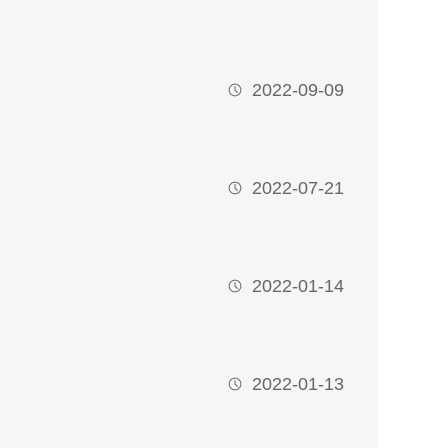
2022-09-09
2022-07-21
2022-01-14
2022-01-13