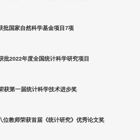
r伟德获批国家自然科学基金项目7项
获批2022年度全国统计科学研究项目
荣获第一届统计科学技术进步奖
r伟德八位教师荣获首届《统计研究》优秀论文奖