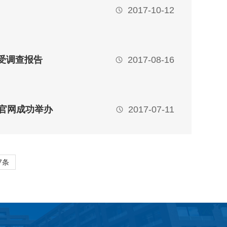
2017-10-12
感受调查报告
2017-08-16
官网成功举办
2017-07-11
27条