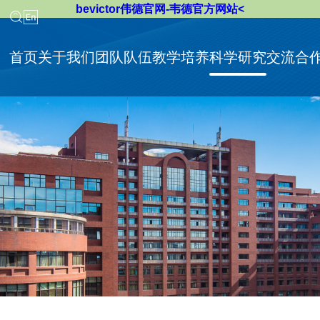
bevictor伟德官网-韦德官方网站<
首页
关于我们
团队队伍
教学培养
科学研究
交流合
​bevictor伟德简介
同等学力申请硕士学位