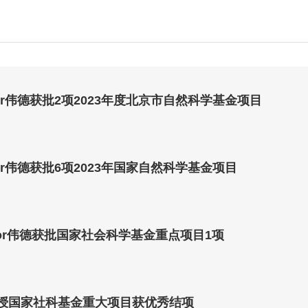
ictor伟德获批2项2023年度北京市自然科学基金项目
ictor伟德获批6项2023年国家自然科学基金项目
ctor伟德获批国家社会科学基金重点项目1项
授国家社科基金重大项目获优秀结项