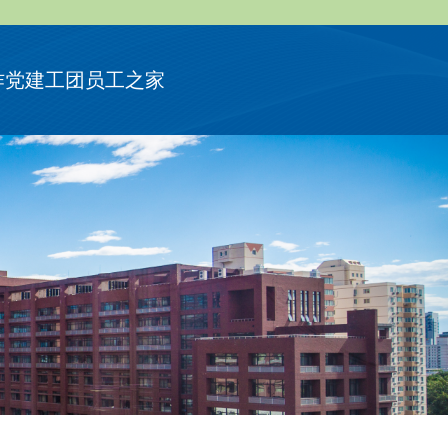
作
党建工团
员工之家