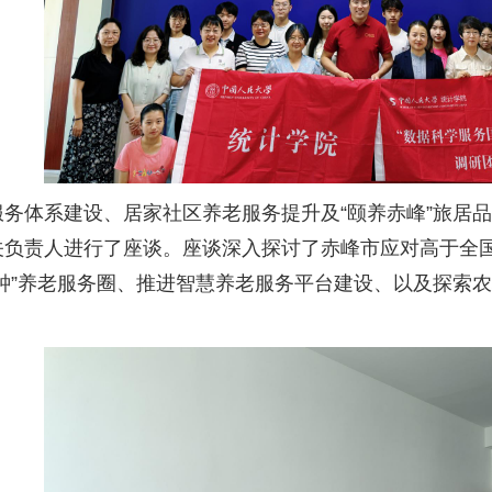
服务体系建设、居家社区养老服务提升及“颐养赤峰”旅居
关负责人进行了座谈。座谈深入探讨了赤峰市应对高于全
钟”养老服务圈、推进智慧养老服务平台建设、以及探索