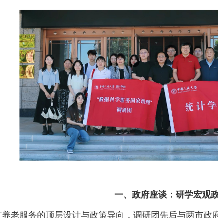
一、政府座谈：研学宏观
方养老服务的顶层设计与政策导向，调研团先后与两市政