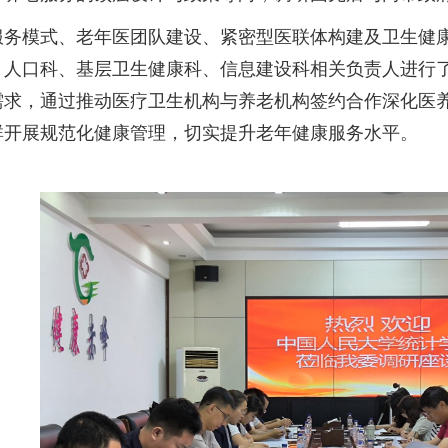
服务模式、老年医团队建设、紧密型医联体构建及卫生健
、人口科、基层卫生健康科、信息建设科相关负责人进行
需求，通过推动医疗卫生机构与养老机构签约合作深化医
群开展规范化健康管理，切实提升老年健康服务水平。