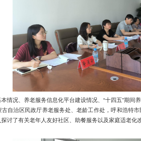
基本情况、养老服务信息化平台建设情况、“十四五”期间
蒙古自治区民政厅养老服务处、老龄工作处，呼和浩特市
入探讨了有关老年人友好社区、助餐服务以及家庭适老化