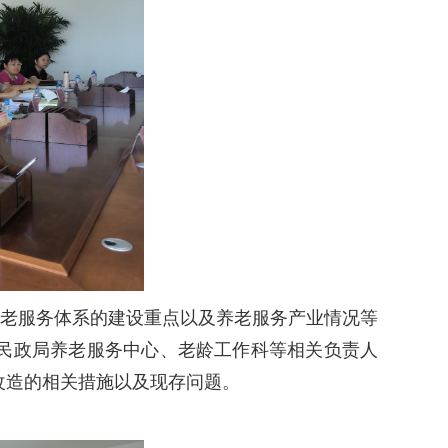
养老服务体系的建设重点以及养老服务产业情况等
民政局养老服务中心、老龄工作科等相关负责人
改造的相关措施以及现存问题。