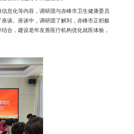
康信息化等内容，调研团与赤峰市卫生健康委员
了座谈。座谈中，调研团了解到，赤峰市正积极
养结合，建设老年友善医疗机构优化就医体验，