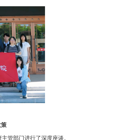
政策
府主管部门进行了深度座谈。