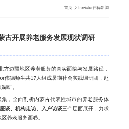
首页
bevictor伟德新闻
入内蒙古开展养老服务发展现状调研
北方边疆地区养老服务的真实面貌与发展路径，
ctor伟德师生共17人组成暑期社会实践调研团，赴
项调研。
搜集，全面剖析内蒙古代表性城市的养老服务体
座谈、机构走访、入户访谈
三个层面展开，力求
地区养老服务画卷。